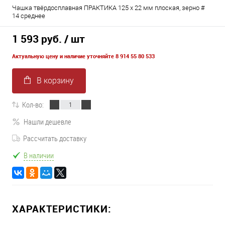
Чашка твёрдосплавная ПРАКТИКА 125 х 22 мм плоская, зерно #
14 среднее
1 593 руб.
/ шт
Актуальную цену и наличие уточняйте 8 914 55 80 533
В корзину
Кол-во:
Нашли дешевле
Рассчитать доставку
В наличии
ХАРАКТЕРИСТИКИ: