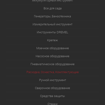
Аккумуляторный инструмент
Все для сада
Генераторы, Бензотехника
Измерительный инструмент
Инструменты DREMEL
Крепеж
Моечное оборудование
Насосное оборудование
Пневматическое оборудование
Расходка, Оснастка, Комплектующие
Ручной инструмент
Сварочное оборудование
Средства защиты
Станки