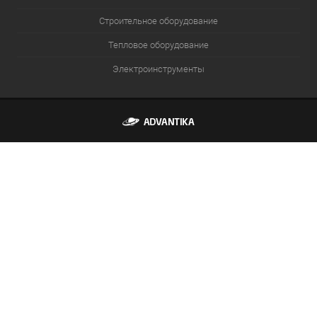
Строительное оборудование
Тепловое оборудование
Электроинструменты