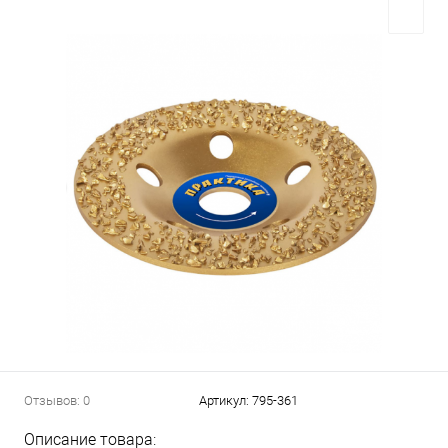
Отзывов: 0
Артикул:
795-361
Описание товара: