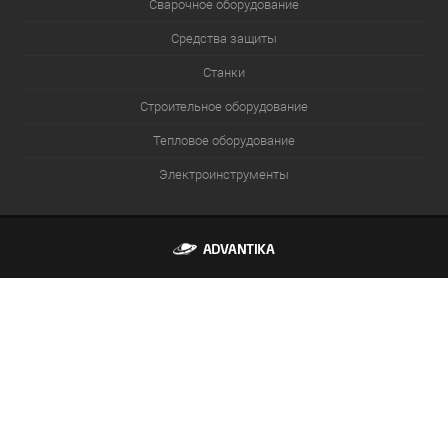
Сварочное оборудование
Средства защиты
Станки
Строительное оборудование
Тепловое оборудование
Электроинструменты