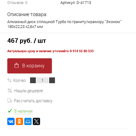
Отзывов: 0
Артикул:
D-41713
Описание товара:
Алмазный диск сплошной Турбо по граниту/мрамору "Эконом"
180x22,23 x2,6x7 мм
467 руб.
/ шт
Актуальную цену и наличие уточняйте 8 914 55 80 533
В корзину
Кол-во:
Нашли дешевле
Рассчитать доставку
В наличии