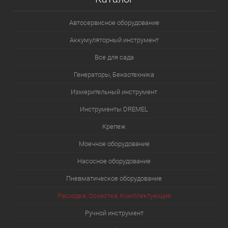
Автосервисное оборудование
Аккумуляторный инструмент
Все для сада
Генераторы, Бензотехника
Измерительный инструмент
Инструменты DREMEL
Крепеж
Моечное оборудование
Насосное оборудование
Пневматическое оборудование
Расходка, Оснастка, Комплектующие
Ручной инструмент