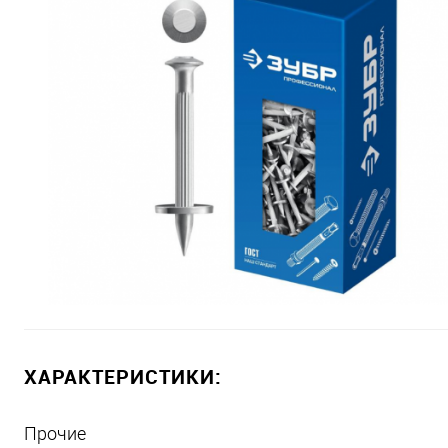
ХАРАКТЕРИСТИКИ:
Прочие