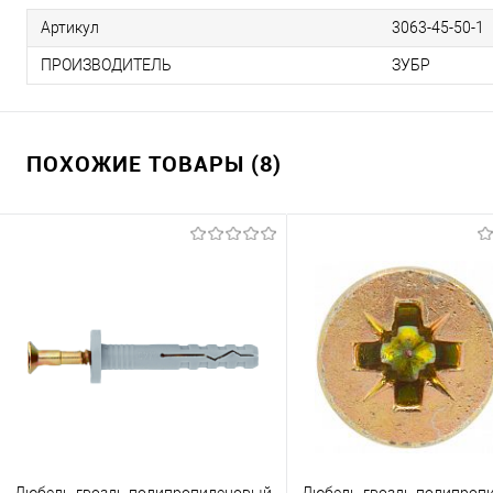
Артикул
3063-45-50-1
ПРОИЗВОДИТЕЛЬ
ЗУБР
ПОХОЖИЕ ТОВАРЫ (8)