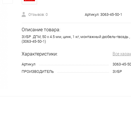
Отзывов: 0
Артикул:
3063-45-50-1
Описание товара:
ЗУБР ДГМ, 50 x 4.5 мм, цинк, 1 кг, монтажный дюбель-гвоздь 
(3063-45-50-1)
Характеристики:
Все хара
Артикул
3063-45-50
ПРОИЗВОДИТЕЛЬ
ЗУБР