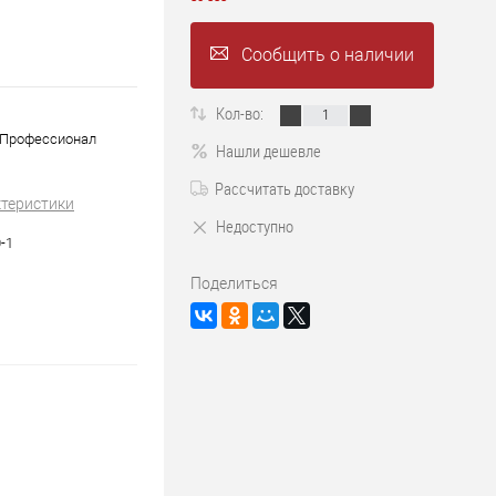
Сообщить о наличии
Кол-во:
, Профессионал
Нашли дешевле
Рассчитать доставку
ктеристики
Недоступно
-1
Поделиться