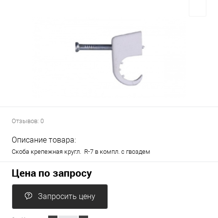
Отзывов: 0
Описание товара:
Скоба крепежная кругл. R-7 в компл. с гвоздем
Цена по запросу
Запросить цену