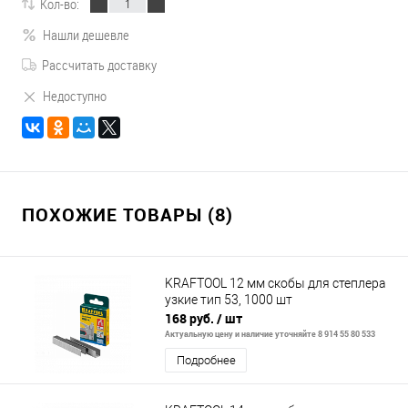
Кол-во:
Нашли дешевле
Рассчитать доставку
Недоступно
ПОХОЖИЕ ТОВАРЫ (8)
KRAFTOOL 12 мм скобы для степлера
узкие тип 53, 1000 шт
168 руб.
/ шт
Актуальную цену и наличие уточняйте 8 914 55 80 533
Подробнее