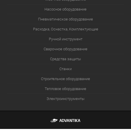
Насосное оборудование
Пневматическое оборудование
Расходка, Оснастка, Комплектующие
Ручной инструмент
Сварочное оборудование
Средства защиты
Станки
Строительное оборудование
Тепловое оборудование
Электроинструменты