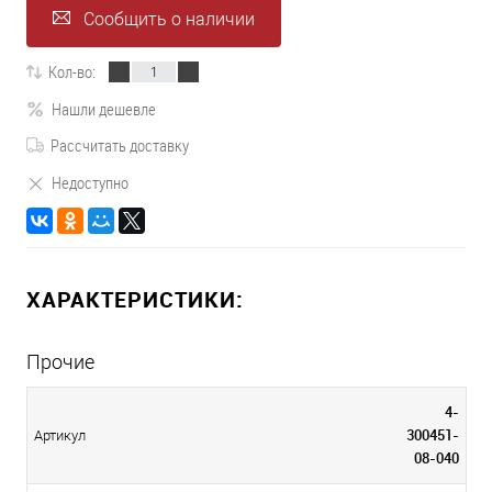
Сообщить о наличии
Кол-во:
Нашли дешевле
Рассчитать доставку
Недоступно
ХАРАКТЕРИСТИКИ:
Прочие
4-
300451-
Артикул
08-040