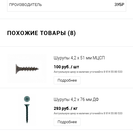
ЗУБР
ПРОИЗВОДИТЕЛЬ
ПОХОЖИЕ ТОВАРЫ (8)
Шурупы 4,2 х 51 мм МЦСП
100 руб.
/ шт
Актуальную цену и наличие уточняйте 8 914 55 80 533
Подробнее
Шурупы 4,2 х 76 мм ДФ
293 руб.
/ кг
Актуальную цену и наличие уточняйте 8 914 55 80 533
Подробнее