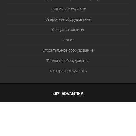
Ручной инструмент
Сварочное оборудование
Средства защиты
Станки
Строительное оборудование
Тепловое оборудование
Электроинструменты