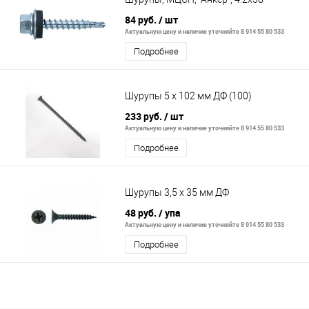
84 руб.
/ шт
Актуальную цену и наличие уточняйте 8 914 55 80 533
Подробнее
Шурупы 5 х 102 мм ДФ (100)
233 руб.
/ шт
Актуальную цену и наличие уточняйте 8 914 55 80 533
Подробнее
Шурупы 3,5 х 35 мм ДФ
48 руб.
/ упа
Актуальную цену и наличие уточняйте 8 914 55 80 533
Подробнее