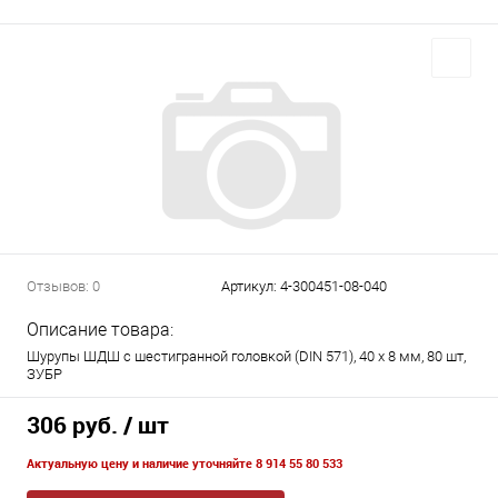
Отзывов: 0
Артикул:
4-300451-08-040
Описание товара:
Шурупы ШДШ с шестигранной головкой (DIN 571), 40 х 8 мм, 80 шт,
ЗУБР
306 руб.
/ шт
Актуальную цену и наличие уточняйте 8 914 55 80 533