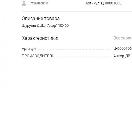
Отзывов: 0
Артикул:
Ц-00001060
Описание товара:
Шурупы ДЦШ "Акер" 10Х60
Характеристики:
Все хара
Артикул
Ц-0000106
ПРОИЗВОДИТЕЛЬ
Анкер-ДВ