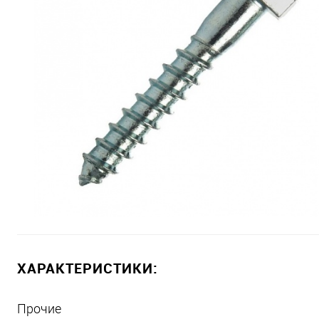
ХАРАКТЕРИСТИКИ:
Прочие