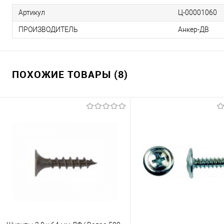
Артикул
Ц-00001060
ПРОИЗВОДИТЕЛЬ
Анкер-ДВ
ПОХОЖИЕ ТОВАРЫ (8)