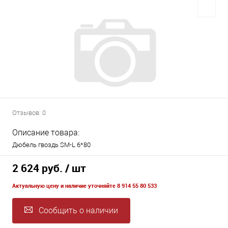
Отзывов: 0
Описание товара:
Дюбель гвоздь SM-L 6*80
2 624 руб.
/ шт
Актуальную цену и наличие уточняйте 8 914 55 80 533
Сообщить о наличии