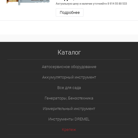
Актуальную цену и наличие уточняйте 8 914 55 80 533
Подробнее
Каталог
Автосервисное оборудование
Аккумуляторный инструмент
Все для сада
Генераторы, Бензотехника
Измерительный инструмент
Инструменты DREMEL
Крепеж