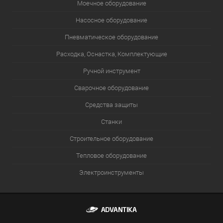
Моечное оборудование
Насосное оборудование
Пневматическое оборудование
Расходка, Оснастка, Комплектующие
Ручной инструмент
Сварочное оборудование
Средства защиты
Станки
Строительное оборудование
Тепловое оборудование
Электроинструменты