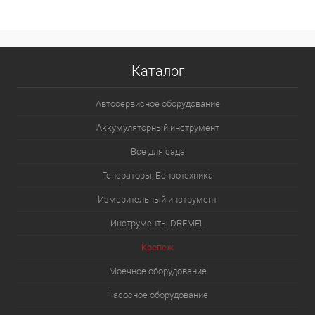
Каталог
Автосервисное оборудование
Аккумуляторный инструмент
Все для сада
Генераторы, Бензотехника
Измерительный инструмент
Инструменты DREMEL
Крепеж
Моечное оборудование
Насосное оборудование