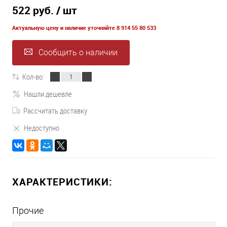
522 руб.
/ шт
Актуальную цену и наличие уточняйте 8 914 55 80 533
Сообщить о наличии
Кол-во:
Нашли дешевле
Рассчитать доставку
Недоступно
ХАРАКТЕРИСТИКИ:
Прочие