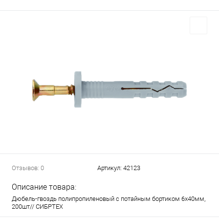
Отзывов: 0
Артикул:
42123
Описание товара:
Дюбель-гвоздь полипропиленовый с потайным бортиком 6х40мм,
200шт// СИБРТЕХ