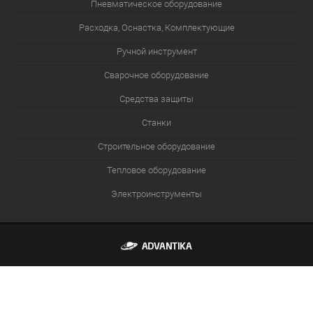
Пневматическое оборудование
Расходка, Оснастка, Комплектующие
Ручной инструмент
Сварочное оборудование
Средства защиты
Станки
Строительное оборудование
Тепловое оборудование
Электроинструменты