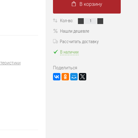
В корзину
Кол-во:
Нашли дешевле
Рассчитать доставку
В наличии
ктеристики
Поделиться