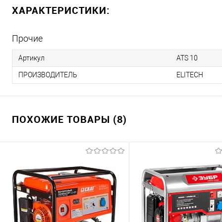
ХАРАКТЕРИСТИКИ:
Прочие
Артикул
ATS 10
ПРОИЗВОДИТЕЛЬ
ELITECH
ПОХОЖИЕ ТОВАРЫ (8)