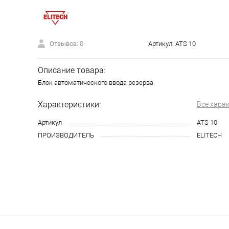
Отзывов: 0
Артикул:
ATS 10
Описание товара:
Блок автоматического ввода резерва
Характеристики:
Все хара
Артикул
ATS 10
ПРОИЗВОДИТЕЛЬ
ELITECH