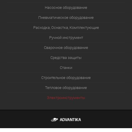
Насосное оборудование
Пневматическое оборудование
Расходка, Оснастка, Комплектующие
Ручной инструмент
Сварочное оборудование
Средства защиты
Станки
Строительное оборудование
Тепловое оборудование
Электроинструменты