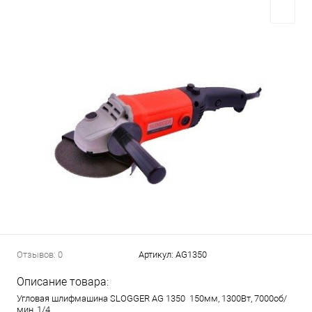
Отзывов: 0
Артикул:
AG1350
Описание товара:
Угловая шлифмашина SLOGGER AG 1350 150мм, 1300Вт, 7000об/
мин, 1/4