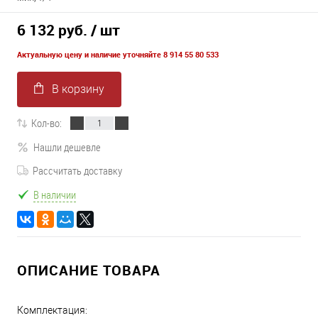
6 132 руб.
/ шт
Актуальную цену и наличие уточняйте 8 914 55 80 533
В корзину
Кол-во:
Нашли дешевле
Рассчитать доставку
В наличии
ОПИСАНИЕ ТОВАРА
Комплектация: