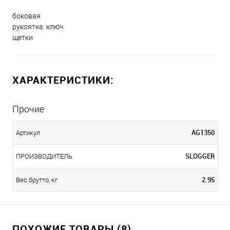
боковая
рукоятка. ключ
щетки
ХАРАКТЕРИСТИКИ:
Прочие
AG1350
Артикул
SLOGGER
ПРОИЗВОДИТЕЛЬ
2.95
Вес брутто, кг
ПОХОЖИЕ ТОВАРЫ (8)