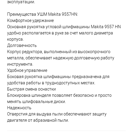
эксплуатации.
Преимущества УШМ Makita 9557HN:
Комфортное удержание
Основная рукоятка угловой шлифмашины Makita 9557 HN
удобно располагается в руке за счет малого диаметра
корпуса.
Долговечность
Корпус редуктора, выполненный из высокопрочного
металла, обеспечивает надежную долговечную работу
инструмента.
Удобное управление
Боковая рукоятка шлифмашины предназначена для
удобства работы в труднодоступных местах.
Быстрая смена оснастки
Блокировка шпинделя позволяет безопасно и просто
менять шлифовальные диски.
Надежность
Отверстия для выдува пыли обеспечивают защиту
двигателя от абразивной пыли.