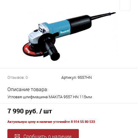
Отзывов: 0
Артикул:
9557HN
Описание товара:
Угловая шлифмашина MAKITA 9557 HN 115мм
7 990 руб.
/ шт
Актуальную цену и наличие уточняйте 8 914 55 80 533
Сообщить о наличии