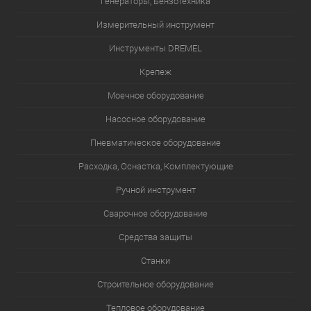
Генераторы, Бензотехника
Измерительный инструмент
Инструменты DREMEL
Крепеж
Моечное оборудование
Насосное оборудование
Пневматическое оборудование
Расходка, Оснастка, Комплектующие
Ручной инструмент
Сварочное оборудование
Средства защиты
Станки
Строительное оборудование
Тепловое оборудование