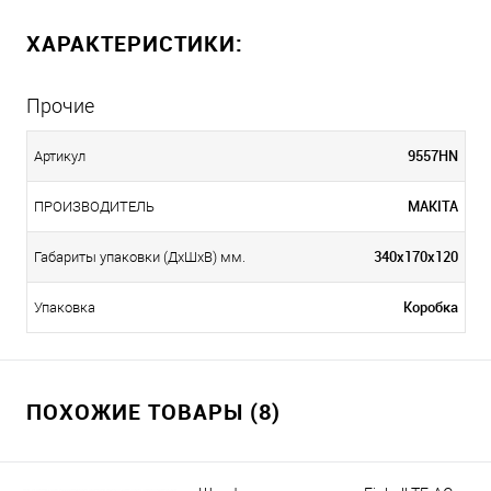
ХАРАКТЕРИСТИКИ:
Прочие
9557HN
Артикул
MAKITA
ПРОИЗВОДИТЕЛЬ
340х170х120
Габариты упаковки (ДхШхВ) мм.
Коробка
Упаковка
ПОХОЖИЕ ТОВАРЫ (8)