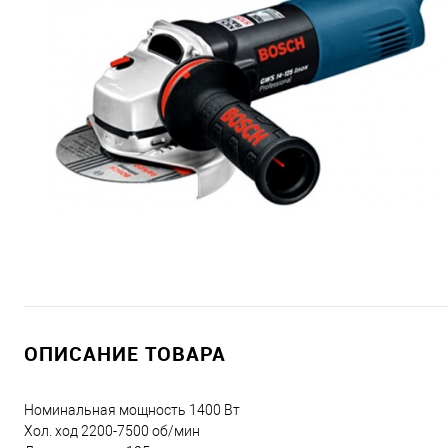
ОПИСАНИЕ ТОВАРА
Номинальная мощность 1400 Вт
Хол. ход 2200-7500 об/мин