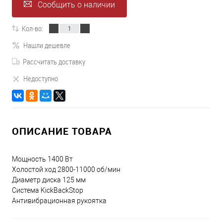
Сообщить о наличии
Кол-во:
Нашли дешевле
Рассчитать доставку
Недоступно
ОПИСАНИЕ ТОВАРА
Мощность 1400 Вт
Холостой ход 2800-11000 об/мин
Диаметр диска 125 мм
Система KickBackStop
Антивибрационная рукоятка