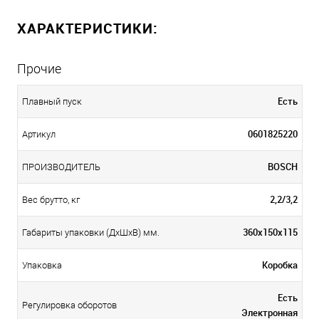
ХАРАКТЕРИСТИКИ:
Прочие
Есть
Плавный пуск
0601825220
Артикул
BOSCH
ПРОИЗВОДИТЕЛЬ
2,2/3,2
Вес брутто, кг
360х150х115
Габариты упаковки (ДхШхВ) мм.
Коробка
Упаковка
Есть
Регулировка оборотов
Электронная