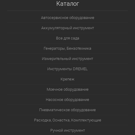
Каталог
Автосервисное оборудование
Аккумуляторный инструмент
Все для сада
Генераторы, Бензотехника
Измерительный инструмент
Инструменты DREMEL
Крепеж
Моечное оборудование
Насосное оборудование
Пневматическое оборудование
Расходка, Оснастка, Комплектующие
Ручной инструмент