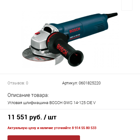
Отзывов: 0
Артикул:
0601825220
Описание товара:
Угловая шлифмашина BOSCH GWS 14-125 CIE V
11 551 руб.
/ шт
Актуальную цену и наличие уточняйте 8 914 55 80 533