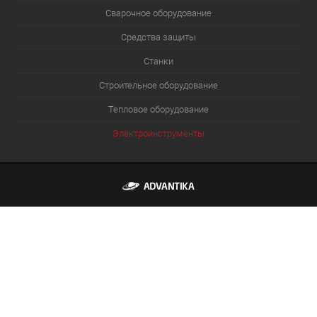
Сварочное оборудование
Средства защиты
Станки
Строительное оборудование
Тепловое оборудование
Электроинструменты