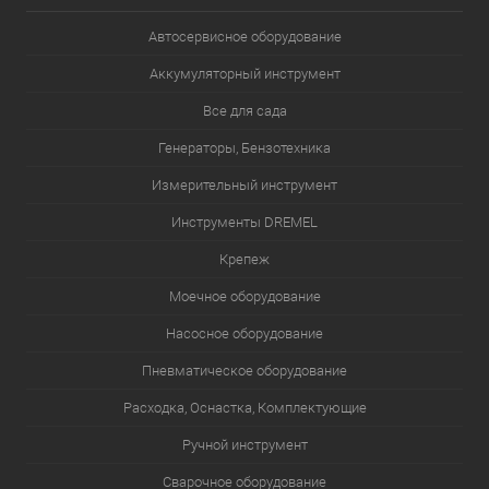
Автосервисное оборудование
Аккумуляторный инструмент
Все для сада
Генераторы, Бензотехника
Измерительный инструмент
Инструменты DREMEL
Крепеж
Моечное оборудование
Насосное оборудование
Пневматическое оборудование
Расходка, Оснастка, Комплектующие
Ручной инструмент
Сварочное оборудование