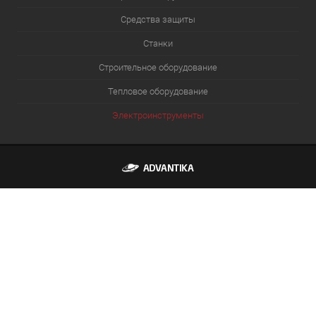
Средства защиты
Станки
Строительное оборудование
Тепловое оборудование
Электроинструменты