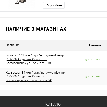
Подробнее
НАЛИЧИЕ В МАГАЗИНАХ
Наличие
Название
Горького 163 м-н АмурИнструментЦентр
(675000 Амурская Область г.
достаточно
Благовещенск ул. Горького 163)
Кольцевая 34 м-н АмурИнструментЦентр
(675009 Амурская Область г.
достаточно
Благовещенск ул. Кольцевая-34)
Каталог