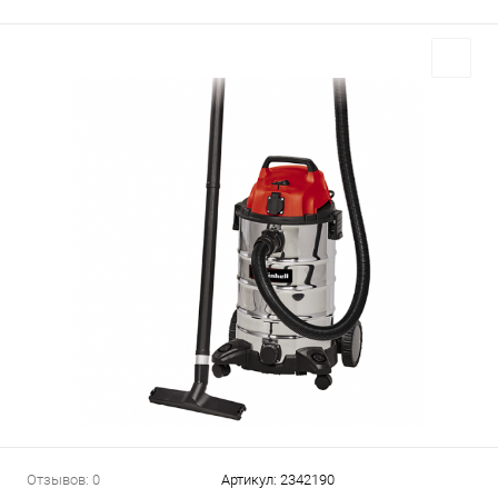
Отзывов: 0
Артикул:
2342190