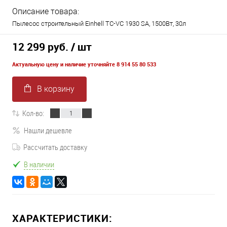
Описание товара:
Пылесос строительный Einhell TC-VC 1930 SA, 1500Вт, 30л
12 299 руб.
/ шт
Актуальную цену и наличие уточняйте 8 914 55 80 533
В корзину
Кол-во:
Нашли дешевле
Рассчитать доставку
В наличии
ХАРАКТЕРИСТИКИ: