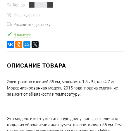
Кол-во:
Нашли дешевле
Рассчитать доставку
В наличии
ОПИСАНИЕ ТОВАРА
Электропила с шиной 35 см, мощность 1,8 кВт, вес 4,7 кг.
Модернизированная модель 2015 года, подача смазки не
зависит от её вязкости и температуры.
Эта модель имеет уменьшенную длину шины, её величина
видна из обозначения инструмента и составляет 35 см. Тем