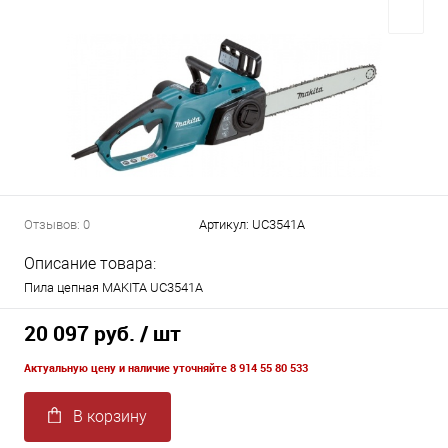
Отзывов: 0
Артикул:
UC3541A
Описание товара:
Пила цепная MAKITA UC3541A
20 097 руб.
/ шт
Актуальную цену и наличие уточняйте 8 914 55 80 533
В корзину