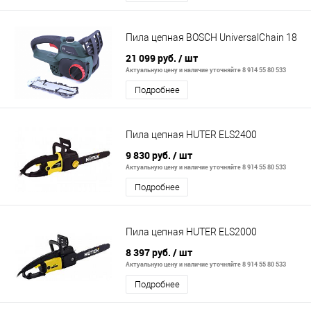
Пила цепная BOSCH UniversalChain 18
21 099 руб.
/ шт
Актуальную цену и наличие уточняйте 8 914 55 80 533
Подробнее
Пила цепная HUTER ELS2400
9 830 руб.
/ шт
Актуальную цену и наличие уточняйте 8 914 55 80 533
Подробнее
Пила цепная HUTER ELS2000
8 397 руб.
/ шт
Актуальную цену и наличие уточняйте 8 914 55 80 533
Подробнее