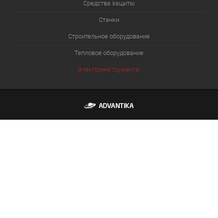
Средства защиты
Станки
Строительное оборудование
Тепловое оборудование
Электроинструменты