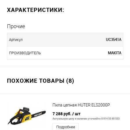
ХАРАКТЕРИСТИКИ:
Прочие
UC3541A
Артикул
MAKITA
ПРОИЗВОДИТЕЛЬ
ПОХОЖИЕ ТОВАРЫ (8)
Пила цепная HUTER ELS2000P
7 288 руб.
/ шт
Актуальную цену и наличие уточняйте 8 914 55 80 533
Подробнее