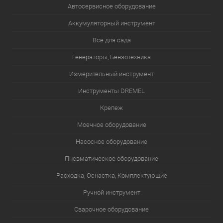
Автосервисное оборудование
Аккумуляторный инструмент
Все для сада
Генераторы, Бензотехника
Измерительный инструмент
Инструменты DREMEL
Крепеж
Моечное оборудование
Насосное оборудование
Пневматическое оборудование
Расходка, Оснастка, Комплектующие
Ручной инструмент
Сварочное оборудование