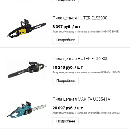
Пила цепная HUTER ELS2000
8 397 руб.
/ шт
Актуальную цену и наличие уточняйте 8 914 55 80 533
Подробнее
Пила цепная HUTER ELS-2800
10 240 руб.
/ шт
Актуальную цену и наличие уточняйте 8 914 55 80 533
Подробнее
Пила цепная MAKITA UC3541A
20 097 руб.
/ шт
Актуальную цену и наличие уточняйте 8 914 55 80 533
Подробнее