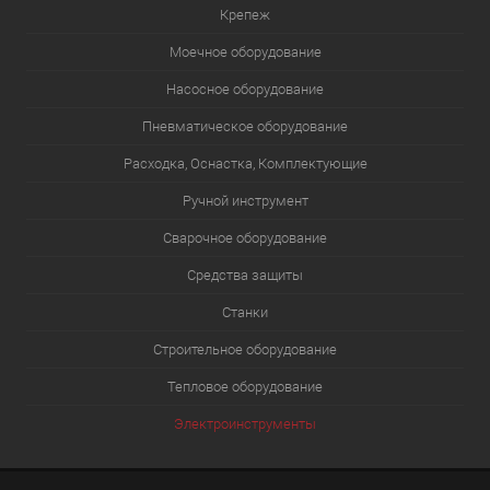
Крепеж
Моечное оборудование
Насосное оборудование
Пневматическое оборудование
Расходка, Оснастка, Комплектующие
Ручной инструмент
Сварочное оборудование
Средства защиты
Станки
Строительное оборудование
Тепловое оборудование
Электроинструменты