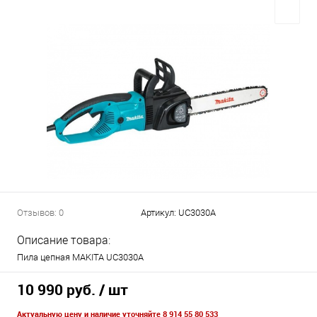
Отзывов: 0
Артикул:
UC3030A
Описание товара:
Пила цепная MAKITA UC3030A
10 990 руб.
/ шт
Актуальную цену и наличие уточняйте 8 914 55 80 533