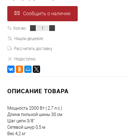
Сообщить о наличии
Кол-во:
Нашли дешевле
Рассчитать доставку
Недоступно
ОПИСАНИЕ ТОВАРА
Мощность 2000 Вт ( 2,7 л.с.)
Длина пильной шины 30 см
Шаг цепи 3/8"
Сетевой шнур 0,5 м
Вес 4,2 кг