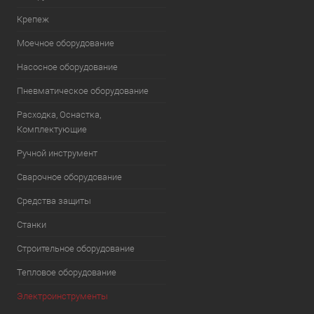
Крепеж
Моечное оборудование
Насосное оборудование
Пневматическое оборудование
Расходка, Оснастка,
Комплектующие
Ручной инструмент
Сварочное оборудование
Средства защиты
Станки
Строительное оборудование
Тепловое оборудование
Электроинструменты