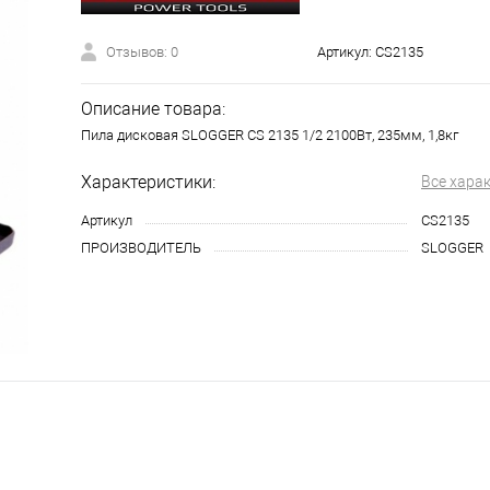
Отзывов: 0
Артикул:
CS2135
Описание товара:
Пила дисковая SLOGGER CS 2135 1/2 2100Вт, 235мм, 1,8кг
Характеристики:
Все хара
Артикул
CS2135
ПРОИЗВОДИТЕЛЬ
SLOGGER