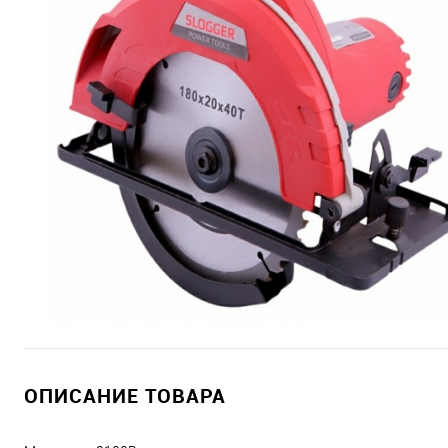
ОПИСАНИЕ ТОВАРА