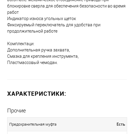
блокировке сверла для обеспечения безопасности во время
работ
Индикатор износа угольных щеток
Фиксируемый переключатель для удобства при
продолжительной работе
Комплектаци:
Дополнительная ручка захвата,
Смазка для крепления инструмента,
Пластмассовый чемодан.
ХАРАКТЕРИСТИКИ:
Прочие
Есть
Предохранительная муфта