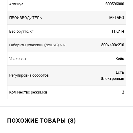
600596000
Артикул
METABO
ПРОИЗВОДИТЕЛЬ
11,8/14
Вес брутто, кг
800х400х210
Габариты упаковки (ДхШхВ) мм.
Кейс
Упаковка
Есть
Регулировка оборотов
Электронная
2
Количество режимов
ПОХОЖИЕ ТОВАРЫ (8)