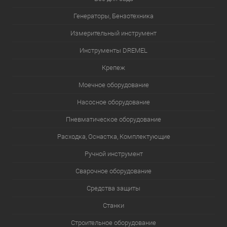
Генераторы, Бензотехника
Измерительный инструмент
Инструменты DREMEL
Крепеж
Моечное оборудование
Насосное оборудование
Пневматическое оборудование
Расходка, Оснастка, Комплектующие
Ручной инструмент
Сварочное оборудование
Средства защиты
Станки
Строительное оборудование