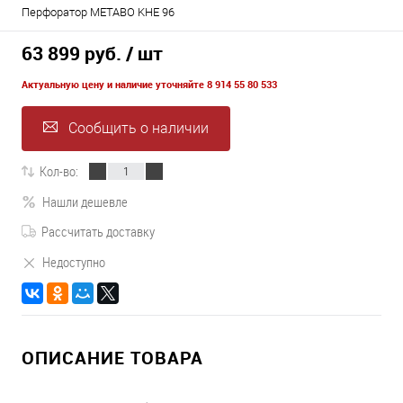
Перфоратор METABO KHE 96
63 899 руб.
/ шт
Актуальную цену и наличие уточняйте 8 914 55 80 533
Сообщить о наличии
Кол-во:
Нашли дешевле
Рассчитать доставку
Недоступно
ОПИСАНИЕ ТОВАРА