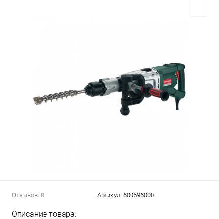
Отзывов: 0
Артикул:
600596000
Описание товара: