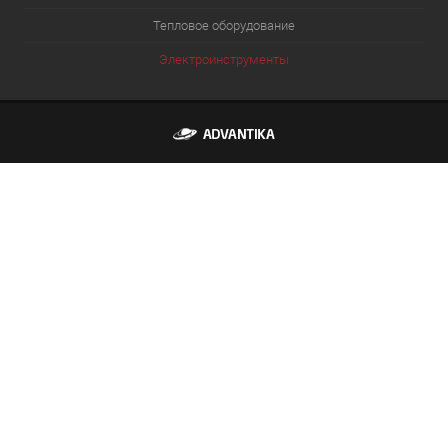
Тепловое оборудование
Электроинструменты