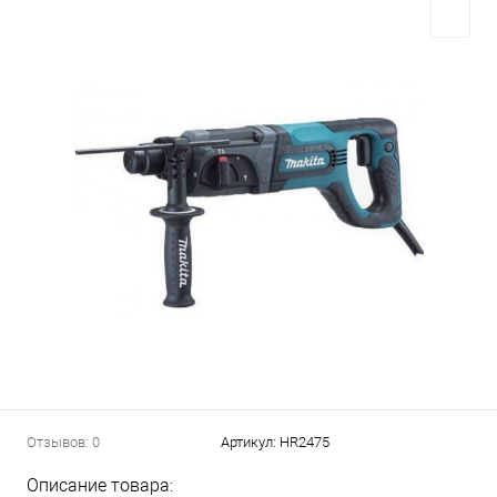
Отзывов: 0
Артикул:
HR2475
Описание товара: