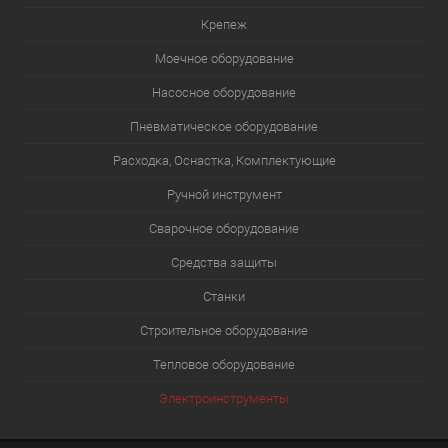
Крепеж
Моечное оборудование
Насосное оборудование
Пневматическое оборудование
Расходка, Оснастка, Комплектующие
Ручной инструмент
Сварочное оборудование
Средства защиты
Станки
Строительное оборудование
Тепловое оборудование
Электроинструменты