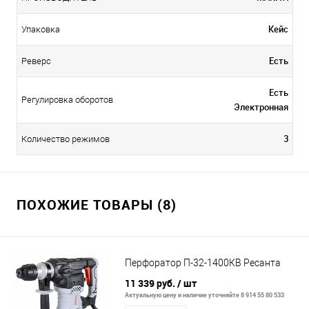
Кейс
Упаковка
Есть
Реверс
Есть
Регулировка оборотов
Электронная
3
Количество режимов
ПОХОЖИЕ ТОВАРЫ (8)
Перфоратор П-32-1400КВ Ресанта
11 339 руб.
/ шт
Актуальную цену и наличие уточняйте 8 914 55 80 533