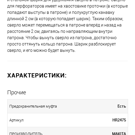
для перфораторов имеет на хвостовике проточки (в которые
попадают выступы в патроне) и полукруглую канавку
длинной 2 см (в которую попадает шарик). Таким образом,
сверло может перемещаться в патроне вперёд и назад на
расстояние 2 см, двигаясь по направляющим внутри
патрона. Чтобы вынуть сверло из патрона, достаточно
просто оттянуть кольцо патрона. Шарик разблокирует
сверло, и его можно будет вынуть.
ХАРАКТЕРИСТИКИ:
Прочие
Есть
Предохранительная муфта
HR2475
Артикул
MAKITA
ПРОИЗВОДИТЕЛЬ