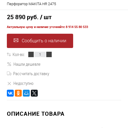
Перфоратор MAKITA HR 2475
25 890 руб.
/ шт
Актуальную цену и наличие уточняйте 8 914 55 80 533
Сообщить о наличии
Кол-во:
Нашли дешевле
Рассчитать доставку
Недоступно
ОПИСАНИЕ ТОВАРА