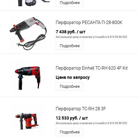
Подробнее
Перфоратор РЕСАНТА П-28-800К
7 438 руб.
/ шт
Актуальную цену и наличие уточняйте 8 914 55 80 533
Подробнее
Перфоратор Einhell TC-RH 620 4F Kit
Цена по запросу
Подробнее
Перфоратор TC-RH 28 3F
12 533 руб.
/ шт
Актуальную цену и наличие уточняйте 8 914 55 80 533
Подробнее