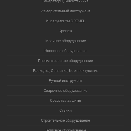
Генераторы, Бензотехника
Измерительный инструмент
Инструменты DREMEL
Крепеж
Моечное оборудование
Насосное оборудование
Пневматическое оборудование
Расходка, Оснастка, Комплектующие
Ручной инструмент
Сварочное оборудование
Средства защиты
Станки
Строительное оборудование
Тепловое оборудование