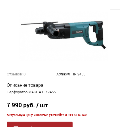
Отзывов: 0
Артикул:
HR-2455
Описание товара:
Перфоратор MAKITA HR 2455
7 990 руб.
/ шт
Актуальную цену и наличие уточняйте 8 914 55 80 533