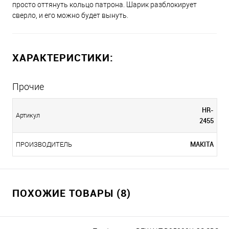
просто оттянуть кольцо патрона. Шарик разблокирует
сверло, и его можно будет вынуть.
ХАРАКТЕРИСТИКИ:
Прочие
HR-
Артикул
2455
MAKITA
ПРОИЗВОДИТЕЛЬ
ПОХОЖИЕ ТОВАРЫ (8)