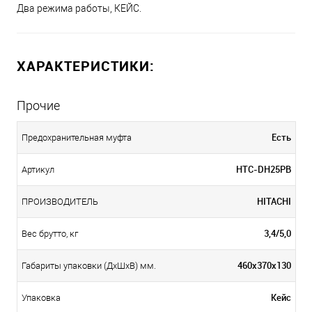
Два режима работы, КЕЙС.
ХАРАКТЕРИСТИКИ:
Прочие
Есть
Предохранительная муфта
HTC-DH25PB
Артикул
HITACHI
ПРОИЗВОДИТЕЛЬ
3,4/5,0
Вес брутто, кг
460х370х130
Габариты упаковки (ДхШхВ) мм.
Кейс
Упаковка