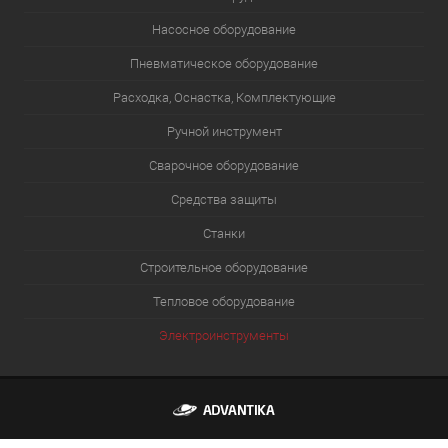
Насосное оборудование
Пневматическое оборудование
Расходка, Оснастка, Комплектующие
Ручной инструмент
Сварочное оборудование
Средства защиты
Станки
Строительное оборудование
Тепловое оборудование
Электроинструменты