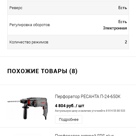
Есть
Реверс
Есть
Регулировка оборотов
Электронная
2
Количество режимов
ПОХОЖИЕ ТОВАРЫ (8)
Перфоратор РЕСАНТА П-24-650К
4 804 руб.
/ шт
Актуальную цену и наличие уточняйте 8 914 55 80 533
Подробнее