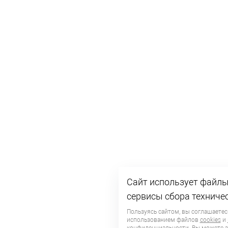
Сайт использует файлы 
сервисы сбора техниче
Пользуясь сайтом, вы соглашаетес
использованием файлов
cookies
и