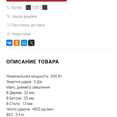
Кол-во:
Нашли дешевле
Рассчитать доставку
Недоступно
ОПИСАНИЕ ТОВАРА
Номинальная мощность : 650 Вт.
Энергия удара : 3 Дж.
Макс. диаметр сверления :
В Дереве : 32 мм.
В Бетоне : 25 мм.
В Стали : 13 мм.
Число ударов : 4000 уд/мин.
ВЕС : 3.4 кг.