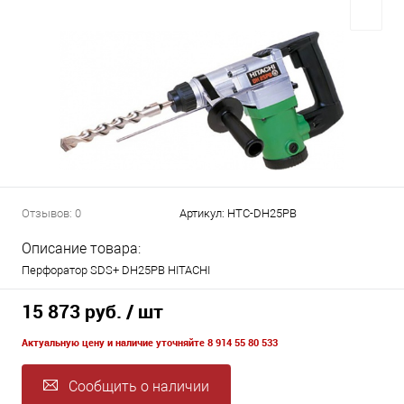
Отзывов: 0
Артикул:
HTC-DH25PB
Описание товара:
Перфоратор SDS+ DH25PB HITACHI
15 873 руб.
/ шт
Актуальную цену и наличие уточняйте 8 914 55 80 533
Сообщить о наличии