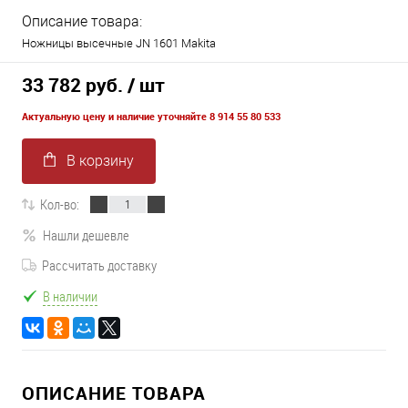
Описание товара:
Ножницы высечные JN 1601 Makita
33 782 руб.
/ шт
Актуальную цену и наличие уточняйте 8 914 55 80 533
В корзину
Кол-во:
Нашли дешевле
Рассчитать доставку
В наличии
ОПИСАНИЕ ТОВАРА