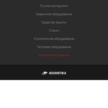
Ручной инструмент
Сварочное оборудование
Средства защиты
Станки
Строительное оборудование
Тепловое оборудование
Электроинструменты