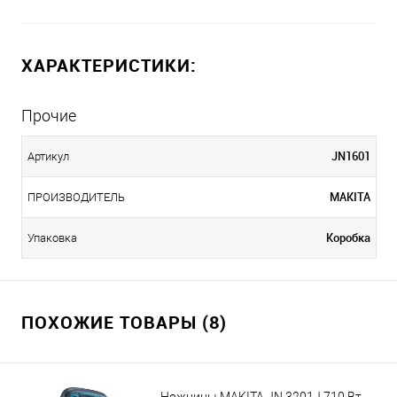
ХАРАКТЕРИСТИКИ:
Прочие
JN1601
Артикул
MAKITA
ПРОИЗВОДИТЕЛЬ
Коробка
Упаковка
ПОХОЖИЕ ТОВАРЫ (8)