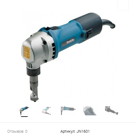
Отзывов: 0
Артикул:
JN1601