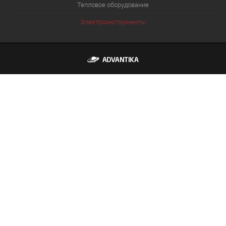
Тепловое оборудование
Электроинструменты