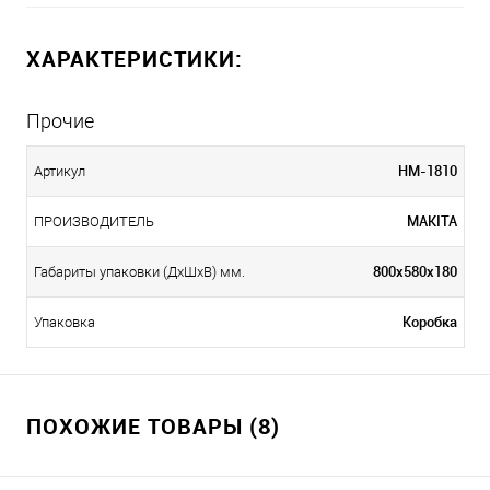
ХАРАКТЕРИСТИКИ:
Прочие
HM-1810
Артикул
MAKITA
ПРОИЗВОДИТЕЛЬ
800х580х180
Габариты упаковки (ДхШхВ) мм.
Коробка
Упаковка
ПОХОЖИЕ ТОВАРЫ (8)