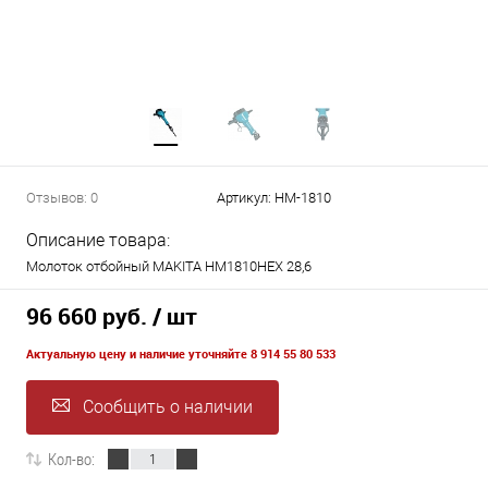
Отзывов: 0
Артикул:
HM-1810
Описание товара:
Молоток отбойный MAKITA HМ1810НЕХ 28,6
96 660 руб.
/ шт
Актуальную цену и наличие уточняйте 8 914 55 80 533
Сообщить о наличии
Кол-во: