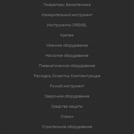
Генераторы, Бензотехника
Измерительный инструмент
Инструменты DREMEL
Крепеж
Моечное оборудование
Насосное оборудование
Пневматическое оборудование
Расходка, Оснастка, Комплектующие
Ручной инструмент
Сварочное оборудование
Средства защиты
Станки
Строительное оборудование