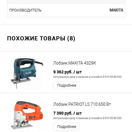
MAKITA
ПРОИЗВОДИТЕЛЬ
ПОХОЖИЕ ТОВАРЫ (8)
Лобзик MAKITA 4329К
9 362 руб.
/ шт
Актуальную цену и наличие уточняйте 8 914 55 80 533
Подробнее
Лобзик PATRIOT LS 710 650 Вт
7 390 руб.
/ шт
Актуальную цену и наличие уточняйте 8 914 55 80 533
Подробнее