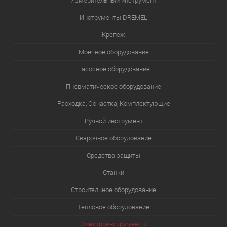
Измерительный инструмент
Инструменты DREMEL
Крепеж
Моечное оборудование
Насосное оборудование
Пневматическое оборудование
Расходка, Оснастка, Комплектующие
Ручной инструмент
Сварочное оборудование
Средства защиты
Станки
Строительное оборудование
Тепловое оборудование
Электроинструменты