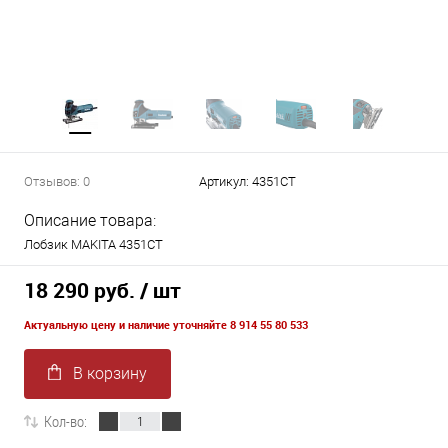
Отзывов: 0
Артикул:
4351CT
Описание товара:
Лобзик MAKITA 4351СТ
18 290 руб.
/ шт
Актуальную цену и наличие уточняйте 8 914 55 80 533
В корзину
Кол-во: