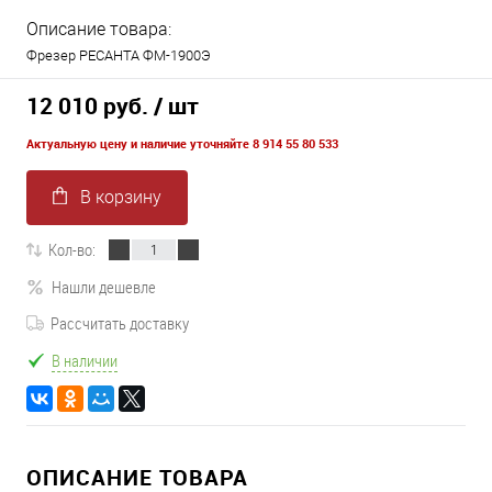
Описание товара:
Фрезер РЕСАНТА ФМ-1900Э
12 010 руб.
/ шт
Актуальную цену и наличие уточняйте 8 914 55 80 533
В корзину
Кол-во:
Нашли дешевле
Рассчитать доставку
В наличии
ОПИСАНИЕ ТОВАРА