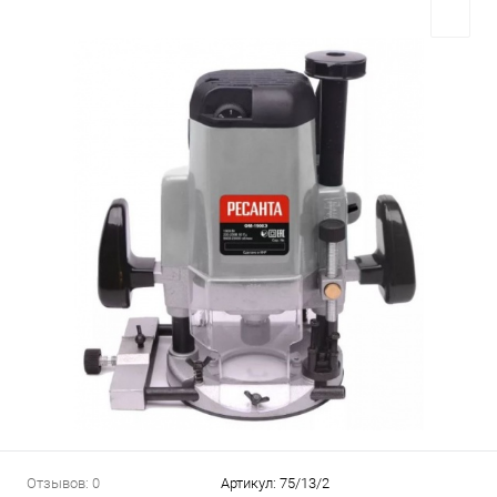
Отзывов: 0
Артикул:
75/13/2