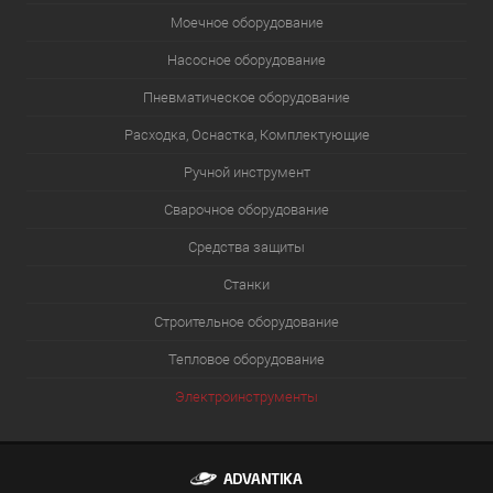
Моечное оборудование
Насосное оборудование
Пневматическое оборудование
Расходка, Оснастка, Комплектующие
Ручной инструмент
Сварочное оборудование
Средства защиты
Станки
Строительное оборудование
Тепловое оборудование
Электроинструменты