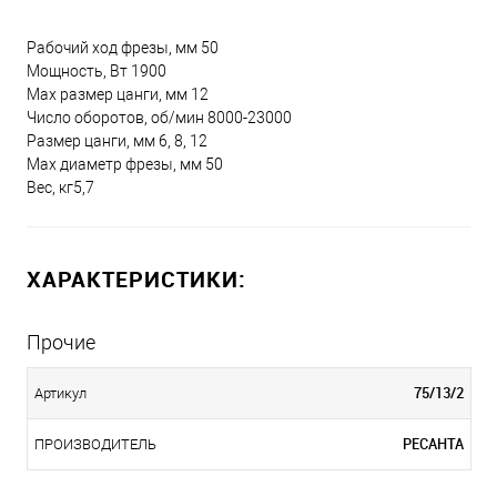
Рабочий ход фрезы, мм 50
Мощность, Вт 1900
Мах размер цанги, мм 12
Число оборотов, об/мин 8000-23000
Размер цанги, мм 6, 8, 12
Max диаметр фрезы, мм 50
Вес, кг5,7
ХАРАКТЕРИСТИКИ:
Прочие
75/13/2
Артикул
РЕСАНТА
ПРОИЗВОДИТЕЛЬ