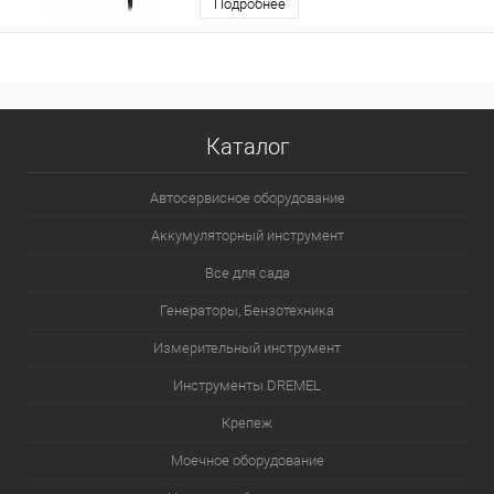
Подробнее
Каталог
Автосервисное оборудование
Аккумуляторный инструмент
Все для сада
Генераторы, Бензотехника
Измерительный инструмент
Инструменты DREMEL
Крепеж
Моечное оборудование