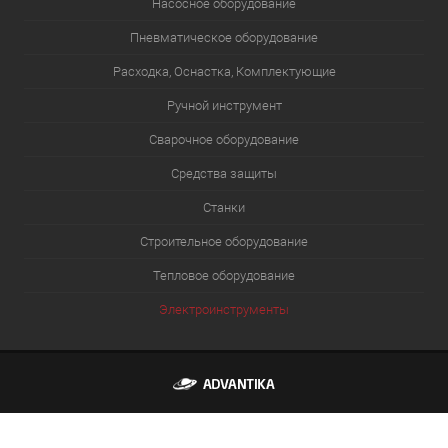
Насосное оборудование
Пневматическое оборудование
Расходка, Оснастка, Комплектующие
Ручной инструмент
Сварочное оборудование
Средства защиты
Станки
Строительное оборудование
Тепловое оборудование
Электроинструменты