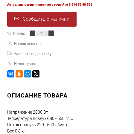
Актуальную цену и наличие уточняйте 8 914 55 80 533
Сообщить о наличии
Кол-во:
Нашли дешевле
Рассчитать доставку
Недоступно
ОПИСАНИЕ ТОВАРА
Напряжение 2000 Вт
Тепрература воздуха 80 - 650 гр.С
Поток воздуха 220 - 550 л/мин
Вес 0,8 кг