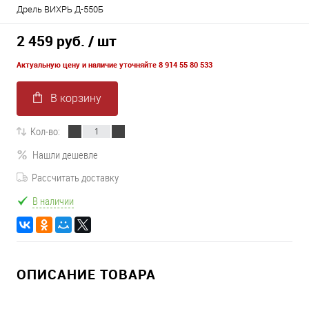
Дрель ВИХРЬ Д-550Б
2 459 руб.
/ шт
Актуальную цену и наличие уточняйте 8 914 55 80 533
В корзину
Кол-во:
Нашли дешевле
Рассчитать доставку
В наличии
ОПИСАНИЕ ТОВАРА