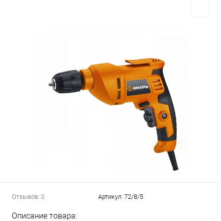
Отзывов: 0
Артикул:
72/8/5
Описание товара: