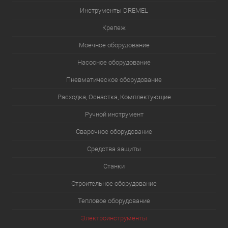
Инструменты DREMEL
Крепеж
Моечное оборудование
Насосное оборудование
Пневматическое оборудование
Расходка, Оснастка, Комплектующие
Ручной инструмент
Сварочное оборудование
Средства защиты
Станки
Строительное оборудование
Тепловое оборудование
Электроинструменты