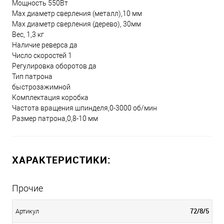
Мощность 550Вт
Max диаметр сверления (металл),10 мм
Мах диаметр сверления (дерево), 30мм
Вес, 1,3 кг
Наличие реверса да
Число скоростей 1
Регулировка оборотов да
Тип патрона
быстрозажимной
Комплектация коробка
Частота вращения шпинделя,0-3000 об/мин
Размер патрона,0,8-10 мм
ХАРАКТЕРИСТИКИ:
Прочие
72/8/5
Артикул