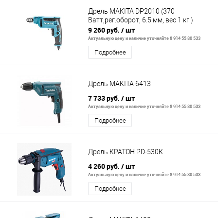
Дрель MAKITA DP2010 (370
Ватт,рег.оборот, 6.5 мм, вес 1 кг )
9 260 руб.
/ шт
Актуальную цену и наличие уточняйте 8 914 55 80 533
Подробнее
Дрель MAKITA 6413
7 733 руб.
/ шт
Актуальную цену и наличие уточняйте 8 914 55 80 533
Подробнее
Дрель КРАТОН PD-530К
4 260 руб.
/ шт
Актуальную цену и наличие уточняйте 8 914 55 80 533
Подробнее