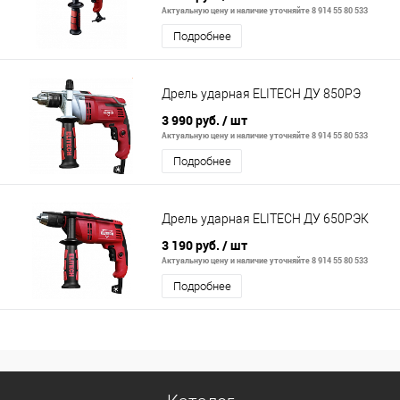
Актуальную цену и наличие уточняйте 8 914 55 80 533
Подробнее
Дрель ударная ELITECH ДУ 850РЭ
3 990 руб.
/ шт
Актуальную цену и наличие уточняйте 8 914 55 80 533
Подробнее
Дрель ударная ELITECH ДУ 650РЭК
3 190 руб.
/ шт
Актуальную цену и наличие уточняйте 8 914 55 80 533
Подробнее