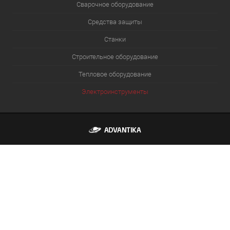
Сварочное оборудование
Средства защиты
Станки
Строительное оборудование
Тепловое оборудование
Электроинструменты