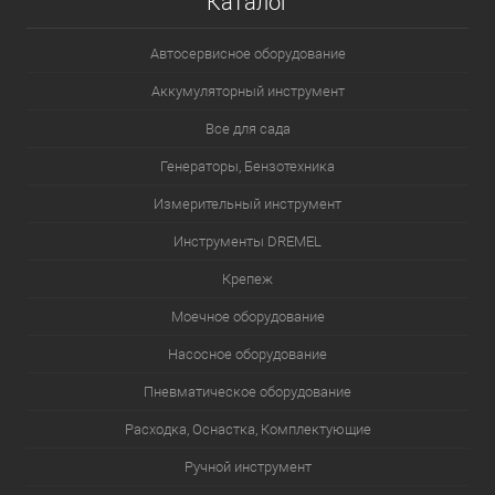
Каталог
Автосервисное оборудование
Аккумуляторный инструмент
Все для сада
Генераторы, Бензотехника
Измерительный инструмент
Инструменты DREMEL
Крепеж
Моечное оборудование
Насосное оборудование
Пневматическое оборудование
Расходка, Оснастка, Комплектующие
Ручной инструмент