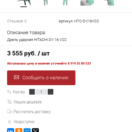
Отзывов: 0
Артикул:
HTC-DV16VSS
Описание товара:
Дрель ударная HITACHI DV 16 VSS
3 555 руб.
/ шт
Актуальную цену и наличие уточняйте 8 914 55 80 533
Сообщить о наличии
Кол-во:
Нашли дешевле
Рассчитать доставку
Недоступно