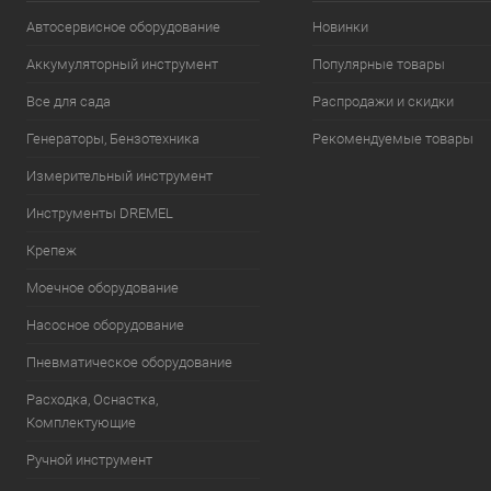
В избранное
Автосервисное оборудование
Новинки
Аккумуляторный инструмент
Популярные товары
Все для сада
Распродажи и скидки
Генераторы, Бензотехника
Рекомендуемые товары
Измерительный инструмент
Инструменты DREMEL
Крепеж
Моечное оборудование
Насосное оборудование
Пневматическое оборудование
Расходка, Оснастка,
Комплектующие
Ручной инструмент