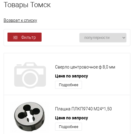
Товары Томск
Возврат к списку
Фильтр
Сверло центровочное ф 8,0 мм
Цена по запросу
Подробнее
Плашка ПЛКП9740 М24*1,50
Цена по запросу
Подробнее