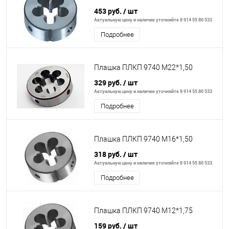
453 руб.
/ шт
Актуальную цену и наличие уточняйте 8 914 55 80 533
Подробнее
Плашка ПЛКП 9740 М22*1,50
329 руб.
/ шт
Актуальную цену и наличие уточняйте 8 914 55 80 533
Подробнее
Плашка ПЛКП 9740 М16*1,50
318 руб.
/ шт
Актуальную цену и наличие уточняйте 8 914 55 80 533
Подробнее
Плашка ПЛКП 9740 М12*1,75
159 руб.
/ шт