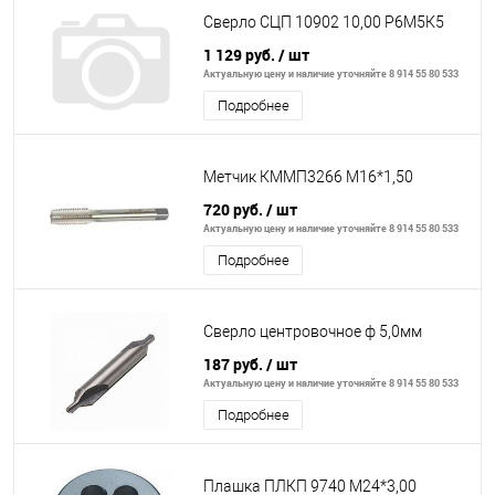
Сверло СЦП 10902 10,00 Р6М5К5
1 129 руб.
/ шт
Актуальную цену и наличие уточняйте 8 914 55 80 533
Подробнее
Метчик КММП3266 М16*1,50
720 руб.
/ шт
Актуальную цену и наличие уточняйте 8 914 55 80 533
Подробнее
Сверло центровочное ф 5,0мм
187 руб.
/ шт
Актуальную цену и наличие уточняйте 8 914 55 80 533
Подробнее
Плашка ПЛКП 9740 М24*3,00