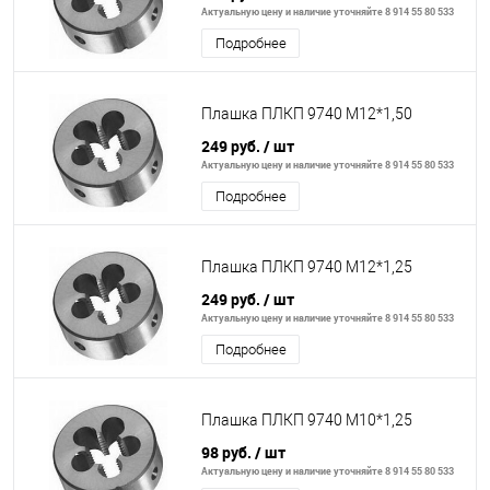
Актуальную цену и наличие уточняйте 8 914 55 80 533
Подробнее
Плашка ПЛКП 9740 М12*1,50
249 руб.
/ шт
Актуальную цену и наличие уточняйте 8 914 55 80 533
Подробнее
Плашка ПЛКП 9740 М12*1,25
249 руб.
/ шт
Актуальную цену и наличие уточняйте 8 914 55 80 533
Подробнее
Плашка ПЛКП 9740 М10*1,25
98 руб.
/ шт
Актуальную цену и наличие уточняйте 8 914 55 80 533