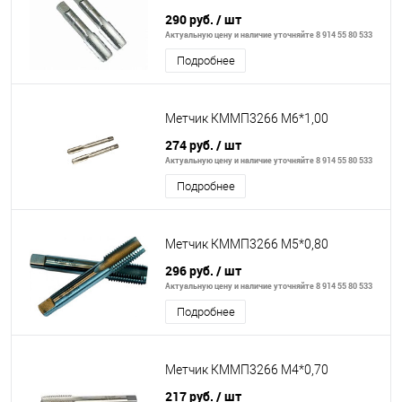
290 руб.
/ шт
Актуальную цену и наличие уточняйте 8 914 55 80 533
Подробнее
Метчик КММП3266 М6*1,00
274 руб.
/ шт
Актуальную цену и наличие уточняйте 8 914 55 80 533
Подробнее
Метчик КММП3266 М5*0,80
296 руб.
/ шт
Актуальную цену и наличие уточняйте 8 914 55 80 533
Подробнее
Метчик КММП3266 М4*0,70
217 руб.
/ шт