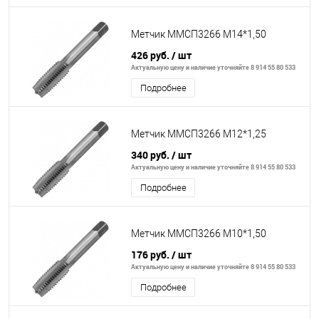
Метчик ММСП3266 М14*1,50
426 руб.
/ шт
Актуальную цену и наличие уточняйте 8 914 55 80 533
Подробнее
Метчик ММСП3266 М12*1,25
340 руб.
/ шт
Актуальную цену и наличие уточняйте 8 914 55 80 533
Подробнее
Метчик ММСП3266 М10*1,50
176 руб.
/ шт
Актуальную цену и наличие уточняйте 8 914 55 80 533
Подробнее