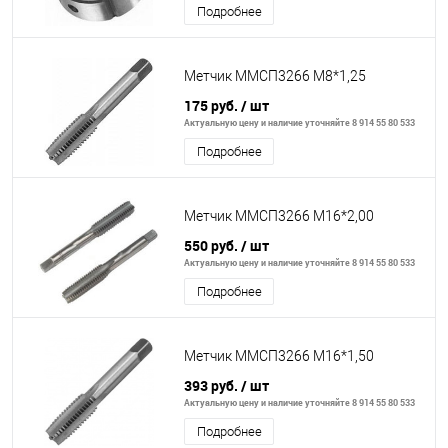
Подробнее
Метчик ММСП3266 М8*1,25
175 руб.
/ шт
Актуальную цену и наличие уточняйте 8 914 55 80 533
Подробнее
Метчик ММСП3266 М16*2,00
550 руб.
/ шт
Актуальную цену и наличие уточняйте 8 914 55 80 533
Подробнее
Метчик ММСП3266 М16*1,50
393 руб.
/ шт
Актуальную цену и наличие уточняйте 8 914 55 80 533
Подробнее