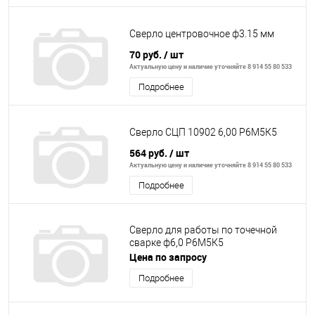
Сверло центровочное ф3.15 мм
70 руб.
/ шт
Актуальную цену и наличие уточняйте 8 914 55 80 533
Подробнее
Сверло СЦП 10902 6,00 Р6М5К5
564 руб.
/ шт
Актуальную цену и наличие уточняйте 8 914 55 80 533
Подробнее
Сверло для работы по точечной
сварке ф6,0 Р6М5К5
Цена по запросу
Подробнее