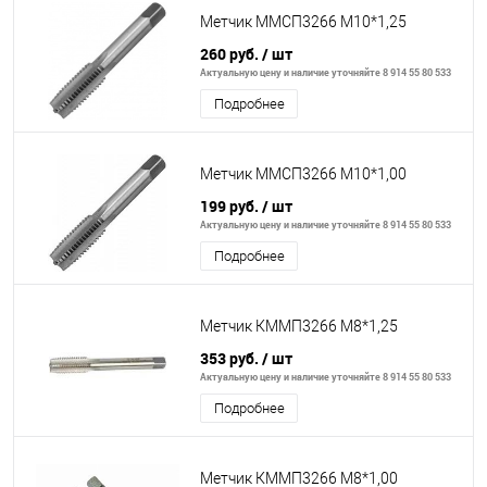
Метчик ММСП3266 М10*1,25
260 руб.
/ шт
Актуальную цену и наличие уточняйте 8 914 55 80 533
Подробнее
Метчик ММСП3266 М10*1,00
199 руб.
/ шт
Актуальную цену и наличие уточняйте 8 914 55 80 533
Подробнее
Метчик КММП3266 М8*1,25
353 руб.
/ шт
Актуальную цену и наличие уточняйте 8 914 55 80 533
Подробнее
Метчик КММП3266 М8*1,00