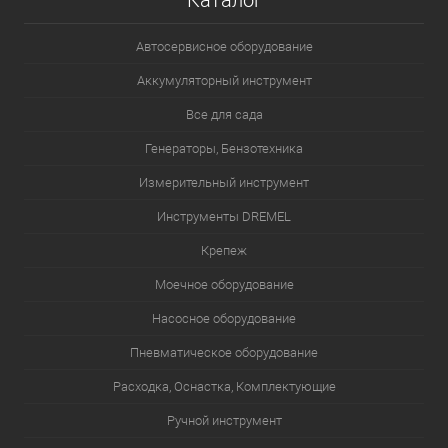
Каталог
Автосервисное оборудование
Аккумуляторный инструмент
Все для сада
Генераторы, Бензотехника
Измерительный инструмент
Инструменты DREMEL
Крепеж
Моечное оборудование
Насосное оборудование
Пневматическое оборудование
Расходка, Оснастка, Комплектующие
Ручной инструмент