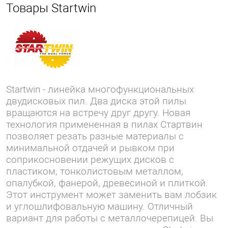
Товары Startwin
Startwin - линейка многофункциональных
двудисковых пил. Два диска этой пилы
вращаются на встречу друг другу. Новая
технология примененная в пилах Стартвин
позволяет резать разные материалы с
минимальной отдачей и рывком при
соприкосновении режущих дисков с
пластиком, тонколистовым металлом,
опалубкой, фанерой, древесиной и плиткой.
Этот инструмент может заменить вам лобзик
и углошлифовальную машину. Отличный
вариант для работы с металлочерепицей. Вы