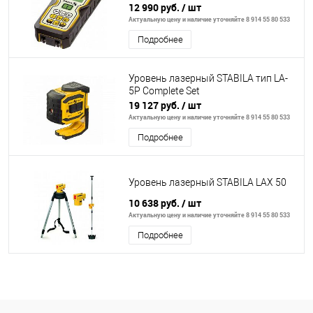
12 990 руб.
/ шт
Актуальную цену и наличие уточняйте 8 914 55 80 533
Подробнее
Уровень лазерный STABILA тип LA-
5P Complete Set
19 127 руб.
/ шт
Актуальную цену и наличие уточняйте 8 914 55 80 533
Подробнее
Уровень лазерный STABILA LAX 50
10 638 руб.
/ шт
Актуальную цену и наличие уточняйте 8 914 55 80 533
Подробнее