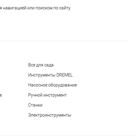
 навигацией или поиском по сайту.
Все для сада
Инструменты DREMEL
Насосное оборудование
е
Ручной инструмент
Станки
Электроинструменты