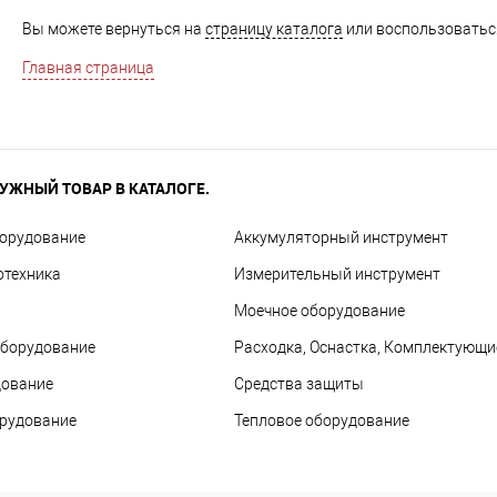
Вы можете вернуться на
страницу каталога
или воспользоваться
Главная страница
УЖНЫЙ ТОВАР В КАТАЛОГЕ.
борудование
Аккумуляторный инструмент
отехника
Измерительный инструмент
Моечное оборудование
оборудование
Расходка, Оснастка, Комплектующи
дование
Средства защиты
орудование
Тепловое оборудование