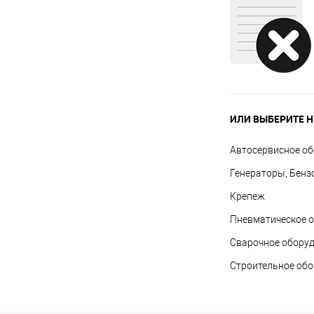
ИЛИ ВЫБЕРИТЕ Н
Автосервисное о
Генераторы, Бенз
Крепеж
Пневматическое 
Сварочное обору
Строительное об