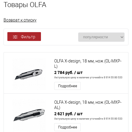
Товары OLFA
Возврат к списку
Фильтр
OLFA X-design, 18 мм, нож (OL-MXP-
L)
2 784 руб.
/ шт
Актуальную цену и наличие уточняйте 8 914 55 80 533
Подробнее
OLFA X-design, 18 мм, нож (OL-MXP-
AL)
2 621 руб.
/ шт
Актуальную цену и наличие уточняйте 8 914 55 80 533
Подробнее