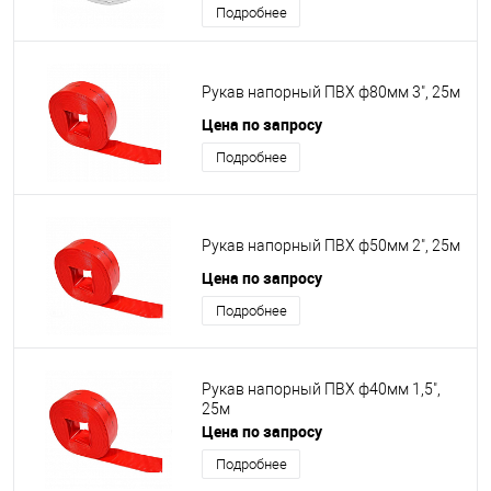
Подробнее
Рукав напорный ПВХ ф80мм 3", 25м
Цена по запросу
Подробнее
Рукав напорный ПВХ ф50мм 2", 25м
Цена по запросу
Подробнее
Рукав напорный ПВХ ф40мм 1,5",
25м
Цена по запросу
Подробнее