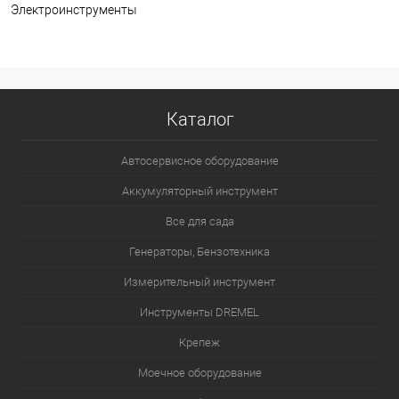
Электроинструменты
Каталог
Автосервисное оборудование
Аккумуляторный инструмент
Все для сада
Генераторы, Бензотехника
Измерительный инструмент
Инструменты DREMEL
Крепеж
Моечное оборудование