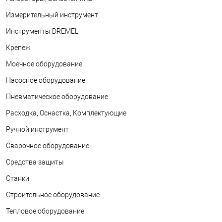
Измерительный инструмент
Инструменты DREMEL
Крепеж
Моечное оборудование
Насосное оборудование
Пневматическое оборудование
Расходка, Оснастка, Комплектующие
Ручной инструмент
Сварочное оборудование
Средства защиты
Станки
Строительное оборудование
Тепловое оборудование