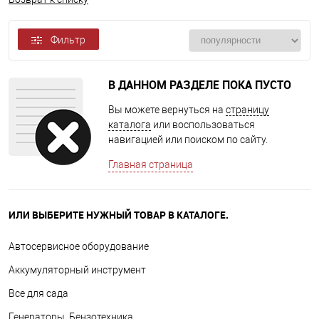
Фильтр
В ДАННОМ РАЗДЕЛЕ ПОКА ПУСТО
Вы можете вернуться на
страницу
каталога
или воспользоваться
навигацией или поиском по сайту.
Главная страница
ИЛИ ВЫБЕРИТЕ НУЖНЫЙ ТОВАР В КАТАЛОГЕ.
Автосервисное оборудование
Аккумуляторный инструмент
Все для сада
Генераторы, Бензотехника