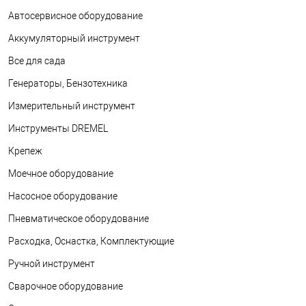
Автосервисное оборудование
Аккумуляторный инструмент
Все для сада
Генераторы, Бензотехника
Измерительный инструмент
Инструменты DREMEL
Крепеж
Моечное оборудование
Насосное оборудование
Пневматическое оборудование
Расходка, Оснастка, Комплектующие
Ручной инструмент
Сварочное оборудование