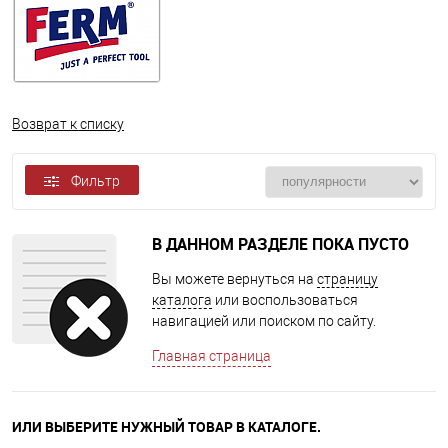
Возврат к списку
Фильтр
В ДАННОМ РАЗДЕЛЕ ПОКА ПУСТО
Вы можете вернуться на
страницу
каталога
или воспользоваться
навигацией или поиском по сайту.
Главная страница
ИЛИ ВЫБЕРИТЕ НУЖНЫЙ ТОВАР В КАТАЛОГЕ.