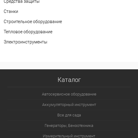
Средства защиты
Станки
Строительное оборудование
Тепловое оборудование
Электроинструменты
Каталог
Автосервисное оборудование
Аккумуляторный инструмент
Все для сада
Генераторы, Бензотехника
Измерительный инструмент