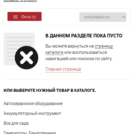
Фильтр
В ДАННОМ РАЗДЕЛЕ ПОКА ПУСТО
Вы можете вернуться на
страницу
каталога
или воспользоваться
навигацией или поиском по сайту.
Главная страница
ИЛИ ВЫБЕРИТЕ НУЖНЫЙ ТОВАР В КАТАЛОГЕ.
Автосервисное оборудование
Аккумуляторный инструмент
Все для сада
Генераторы, Бензотехника