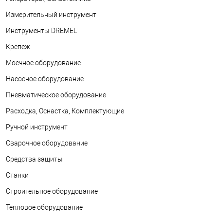
Измерительный инструмент
Инструменты DREMEL
Крепеж
Моечное оборудование
Насосное оборудование
Пневматическое оборудование
Расходка, Оснастка, Комплектующие
Ручной инструмент
Сварочное оборудование
Средства защиты
Станки
Строительное оборудование
Тепловое оборудование