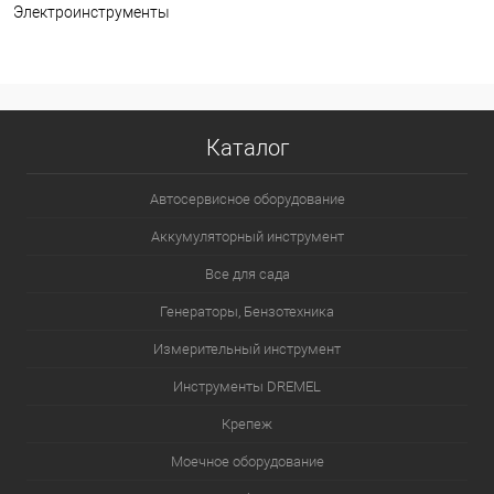
Электроинструменты
Каталог
Автосервисное оборудование
Аккумуляторный инструмент
Все для сада
Генераторы, Бензотехника
Измерительный инструмент
Инструменты DREMEL
Крепеж
Моечное оборудование