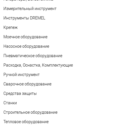
Измерительный инструмент
Инструменты DREMEL
Крепеж
Моечное оборудование
Насосное оборудование
Пневматическое оборудование
Расходка, Оснастка, Комплектующие
Ручной инструмент
Сварочное оборудование
Средства защиты
Станки
Строительное оборудование
Тепловое оборудование