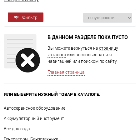
Фильтр
В ДАННОМ РАЗДЕЛЕ ПОКА ПУСТО
Вы можете вернуться на
страницу
каталога
или воспользоваться
навигацией или поиском по сайту.
Главная страница
ИЛИ ВЫБЕРИТЕ НУЖНЫЙ ТОВАР В КАТАЛОГЕ.
Автосервисное оборудование
Аккумуляторный инструмент
Все для сада
Генераторы, Бензотехника