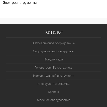
Электроинструменты
Каталог
Автосервисное оборудование
Аккумуляторный инструмент
Все для сада
Генераторы, Бензотехника
Измерительный инструмент
Инструменты DREMEL
Крепеж
Моечное оборудование