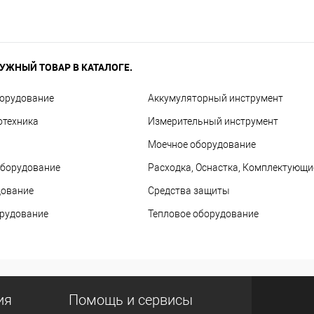
УЖНЫЙ ТОВАР В КАТАЛОГЕ.
борудование
Аккумуляторный инструмент
отехника
Измерительный инструмент
Моечное оборудование
оборудование
Расходка, Оснастка, Комплектующи
дование
Средства защиты
орудование
Тепловое оборудование
ия
Помощь и сервисы