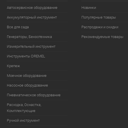
Автосервисное оборудование
Новинки
Аккумуляторный инструмент
Популярные товары
Все для сада
Распродажи и скидки
Генераторы, Бензотехника
Рекомендуемые товары
Измерительный инструмент
Инструменты DREMEL
Крепеж
Моечное оборудование
Насосное оборудование
Пневматическое оборудование
Расходка, Оснастка,
Комплектующие
Ручной инструмент