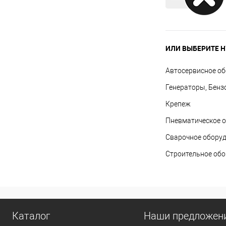
ИЛИ ВЫБЕРИТЕ Н
Автосервисное о
Генераторы, Бенз
Крепеж
Пневматическое 
Сварочное обору
Строительное об
Каталог
Наши предложен