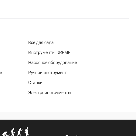
Все для сада
Инструменты DREMEL
Насосное оборудование
е
Ручной инструмент
Станки
Электроинструменты