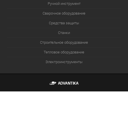
Ручной инструмент
Сварочное оборудование
Средства защиты
Станки
Строительное оборудование
Тепловое оборудование
Электроинструменты