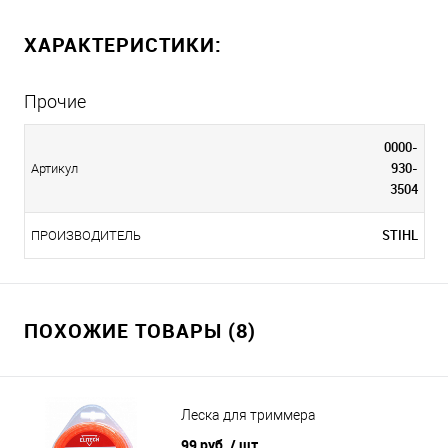
ХАРАКТЕРИСТИКИ:
Прочие
0000-
930-
Артикул
3504
STIHL
ПРОИЗВОДИТЕЛЬ
ПОХОЖИЕ ТОВАРЫ (8)
Леска для триммера
99 руб.
/ шт