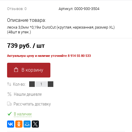
Отзывов: 0
Артикул:
0000-930-3504
Описание товара:
леска 3,0мм *0,19м DuroCut (круглая, нарезанная, размер XL)
(48шт в упак.)
739 руб.
/ шт
Актуальную цену и наличие уточняйте 8 914 55 80 533
В корзину
Кол-во:
Нашли дешевле
Рассчитать доставку
В наличии