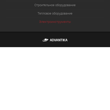
Строительное оборудование
Тепловое оборудование
Электроинструменты