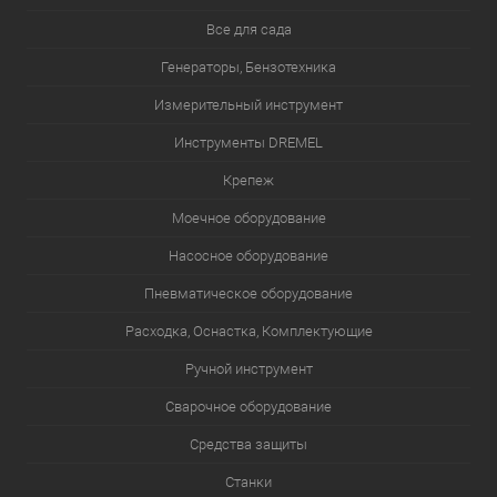
Все для сада
Генераторы, Бензотехника
Измерительный инструмент
Инструменты DREMEL
Крепеж
Моечное оборудование
Насосное оборудование
Пневматическое оборудование
Расходка, Оснастка, Комплектующие
Ручной инструмент
Сварочное оборудование
Средства защиты
Станки